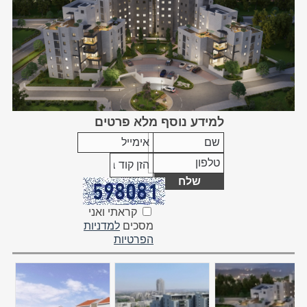
למידע נוסף מלא פרטים
קראתי ואני
מסכים
למדניות
הפרטיות