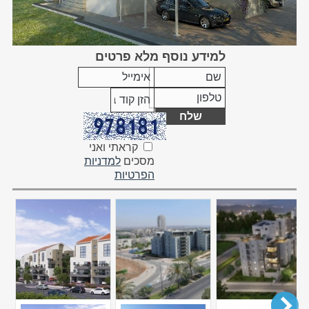
למידע נוסף מלא פרטים
קראתי ואני
מסכים
למדניות
הפרטיות