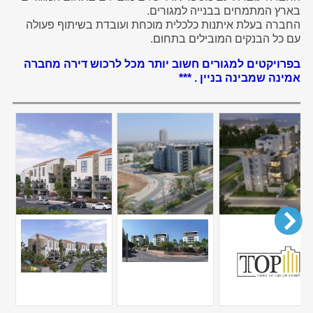
בארץ המתמחים בבנייה למגורים.
החברה בעלת איתנות כלכלית מוכחת ועובדת בשיתוף פעולה
עם כל הבנקים המובילים בתחום.
בפרויקטים למגורים חשוב יותר מכל לרכוש דירה מחברה
אמינה שמבינה בניין . ***