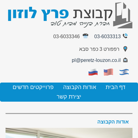
03-6033346
03-6033313
רפפורט 3 כפר סבא
pl@peretz-louzon.co.il
דף הבית
אודות הקבוצה
פרוייקטים חדשים
יצירת קשר
אודות הקבוצה